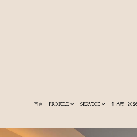
首頁
PROFILE
SERVICE
作品集_202