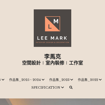
李馬克
空間設計
∣
室內裝修
∣
工作室
6
作品集_2025、2024
作品集_2023
作品集_2022
SPECIFICATION