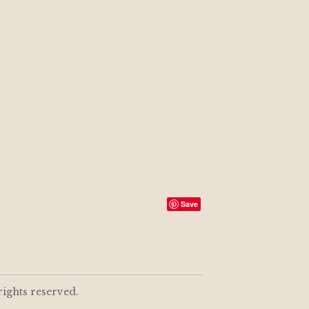
Save
rights reserved.